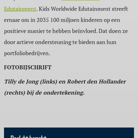
Edutainment
. Kids Worldwide Edutainment streeft
ernaar om in 2035 100 miljoen kinderen op een
positieve manier te hebben beïnvloed. Dat doen ze
door actieve ondersteuning te bieden aan hun
portfoliobedrijven.
FOTOBIJSCHRIFT
Tilly de Jong (links) en Robert den Hollander
(rechts) bij de ondertekening.