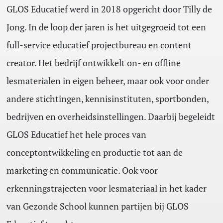
GLOS Educatief werd in 2018 opgericht door Tilly de
Jong. In de loop der jaren is het uitgegroeid tot een
full-service educatief projectbureau en content
creator. Het bedrijf ontwikkelt on- en offline
lesmaterialen in eigen beheer, maar ook voor onder
andere stichtingen, kennisinstituten, sportbonden,
bedrijven en overheidsinstellingen. Daarbij begeleidt
GLOS Educatief het hele proces van
conceptontwikkeling en productie tot aan de
marketing en communicatie. Ook voor
erkenningstrajecten voor lesmateriaal in het kader
van Gezonde School kunnen partijen bij GLOS