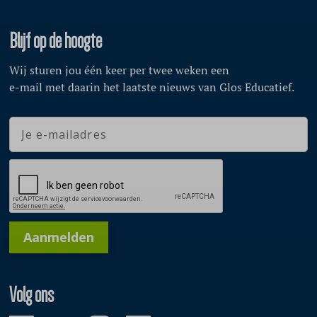
Blijf op de hoogte
Wij sturen jou één keer per twee weken een
e-mail met daarin het laatste nieuws van Glos Educatief.
Aanmelden
Volg ons