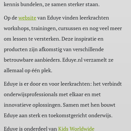
kennis bundelen, ze samen sterker staan.
Op de
website
van Eduye vinden leerkrachten
workshops, trainingen, cursussen en nog veel meer
om lessen te versterken. Deze inspiratie en
producten zijn afkomstig van verschillende
betrouwbare aanbieders. Eduye.nl verzamelt ze
allemaal op één plek.
Eduye is er door en voor leerkrachten: het verbindt
onderwijsprofessionals met elkaar en met
innovatieve oplossingen. Samen met hen bouwt
Eduye aan sterk en toekomstgericht onderwijs.
Eduye is onderdeel van
Kids Worldwide