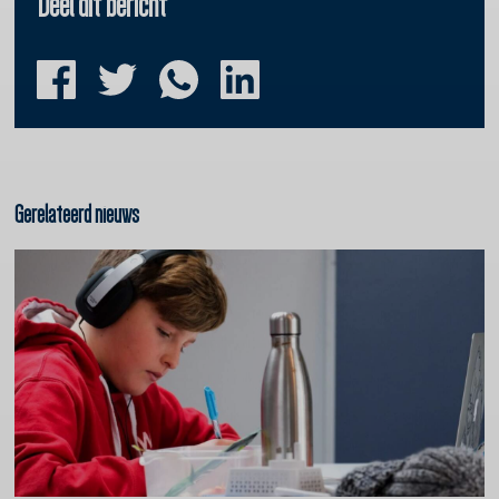
Deel dit bericht
Gerelateerd nieuws