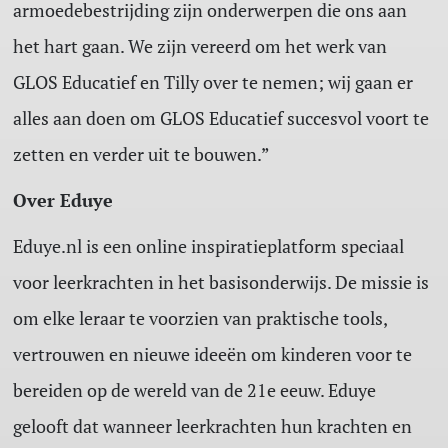
armoedebestrijding zijn onderwerpen die ons aan
het hart gaan. We zijn vereerd om het werk van
GLOS Educatief en Tilly over te nemen; wij gaan er
alles aan doen om GLOS Educatief succesvol voort te
zetten en verder uit te bouwen.”
Over Eduye
Eduye.nl is een online inspiratieplatform speciaal
voor leerkrachten in het basisonderwijs. De missie is
om elke leraar te voorzien van praktische tools,
vertrouwen en nieuwe ideeën om kinderen voor te
bereiden op de wereld van de 21e eeuw. Eduye
gelooft dat wanneer leerkrachten hun krachten en