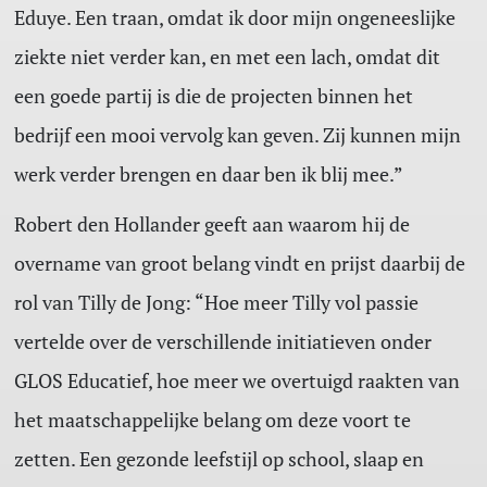
Eduye. Een traan, omdat ik door mijn ongeneeslijke
ziekte niet verder kan, en met een lach, omdat dit
een goede partij is die de projecten binnen het
bedrijf een mooi vervolg kan geven. Zij kunnen mijn
werk verder brengen en daar ben ik blij mee.”
Robert den Hollander geeft aan waarom hij de
overname van groot belang vindt en prijst daarbij de
rol van Tilly de Jong: “Hoe meer Tilly vol passie
vertelde over de verschillende initiatieven onder
GLOS Educatief, hoe meer we overtuigd raakten van
het maatschappelijke belang om deze voort te
zetten. Een gezonde leefstijl op school, slaap en