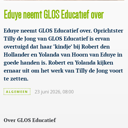
Eduye neemt GLOS Educatief over
Eduye neemt GLOS Educatief over. Oprichtster
Tilly de Jong van GLOS Educatief is ervan
overtuigd dat haar ‘kindje’ bij Robert den
Hollander en Yolanda van Hoorn van Eduye in
goede handen is. Robert en Yolanda kijken
ernaar uit om het werk van Tilly de Jong voort
te zetten.
23 juni 2026, 08:00
ALGEMEEN
Over GLOS Educatief