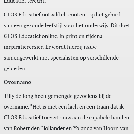
Educatief terecht.
GLOS Educatief ontwikkelt content op het gebied
van een gezonde leefstijl voor het onderwijs. Dit doet
GLOS Educatief online, in print en tijdens
inspiratiesessies. Er wordt hierbij nauw
samengewerkt met specialisten op verschillende
gebieden.
Overname
Tilly de Jong heeft gemengde gevoelens bij de
overname. “Het is met een lach en een traan dat ik
GLOS Educatief toevertrouw aan de capabele handen
van Robert den Hollander en Yolanda van Hoorn van