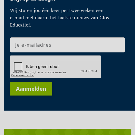
Wij sturen jou één keer per twee weken een
e-mail met daarin het laatste nieuws van Glos
Educatief.
Aanmelden