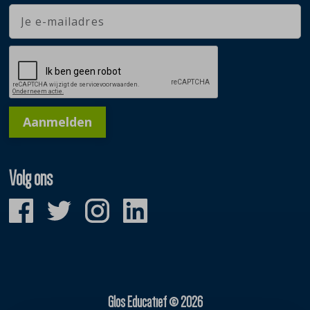
Aanmelden
Volg ons
Glos Educatief © 2026