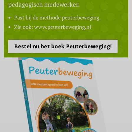
pedagogisch medewerker.
Past bij de methode peuterbeweging.
Zie ook: www.peuterbeweging.nl
Bestel nu het boek Peuterbeweging!