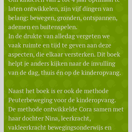
laten ontwikkelen, zijn vijf dingen van
belang: bewegen, gronden, ontspannen,
ademen en buitenspelen.
In de drukte van alledag vergeten we
vaak ruimte en tijd te geven aan deze
aspecten, die elkaar versterken. Dit boek
helpt je anders kijken naar de invulling
van de dag, thuis én op de kinderopvang.
Naast het boek is er ook de methode
Peuterbeweging voor de kinderopvang.
De methode ontwikkelde Cora samen met
haar dochter Nina, leerkracht,
vakleerkracht bewegingsonderwijs en