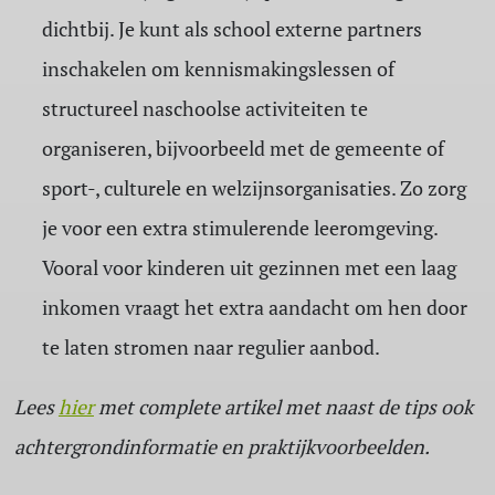
dichtbij. Je kunt als school externe partners
inschakelen om kennismakingslessen of
structureel naschoolse activiteiten te
organiseren, bijvoorbeeld met de gemeente of
sport-, culturele en welzijnsorganisaties. Zo zorg
je voor een extra stimulerende leeromgeving.
Vooral voor kinderen uit gezinnen met een laag
inkomen vraagt het extra aandacht om hen door
te laten stromen naar regulier aanbod.
Lees
hier
met complete artikel met naast de tips ook
achtergrondinformatie en praktijkvoorbeelden.