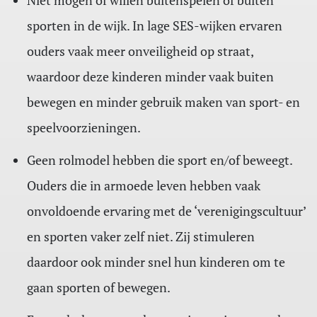
Niet mogen of willen buitenspelen of buiten
sporten in de wijk. In lage SES-wijken ervaren
ouders vaak meer onveiligheid op straat,
waardoor deze kinderen minder vaak buiten
bewegen en minder gebruik maken van sport- en
speelvoorzieningen.
Geen rolmodel hebben die sport en/of beweegt.
Ouders die in armoede leven hebben vaak
onvoldoende ervaring met de ‘verenigingscultuur’
en sporten vaker zelf niet. Zij stimuleren
daardoor ook minder snel hun kinderen om te
gaan sporten of bewegen.