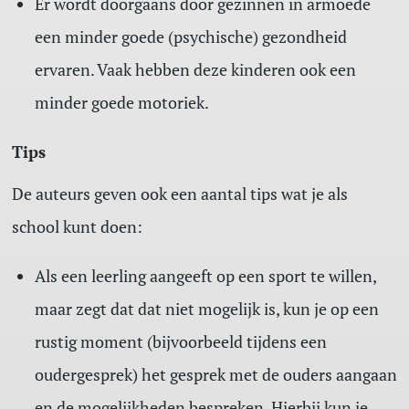
Er wordt doorgaans door gezinnen in armoede
een minder goede (psychische) gezondheid
ervaren. Vaak hebben deze kinderen ook een
minder goede motoriek.
Tips
De auteurs geven ook een aantal tips wat je als
school kunt doen:
Als een leerling aangeeft op een sport te willen,
maar zegt dat dat niet mogelijk is, kun je op een
rustig moment (bijvoorbeeld tijdens een
oudergesprek) het gesprek met de ouders aangaan
en de mogelijkheden bespreken. Hierbij kun je