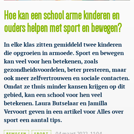
Hoe kan een school arme kinderen en
ouders helpen met sport en bewegen?
In elke klas zitten gemiddeld twee kinderen
die opgroeien in armoede. Sport en bewegen
kan veel voor hen betekenen, zoals
gezondheidsvoordelen, beter presteren, maar
ook meer zelfvertrouwen en sociale contacten.
Omdat ze thuis minder kansen krijgen op dit
gebied, kan een school voor hen veel
betekenen. Laura Butselaar en Jamilla
Vervoort geven in een artikel voor Alles over
sport een aantal tips.
04 maart 2022, 11:04
BEWEGEN
SPORT