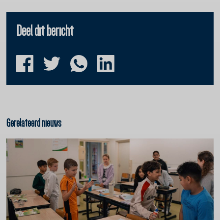
Deel dit bericht
Gerelateerd nieuws