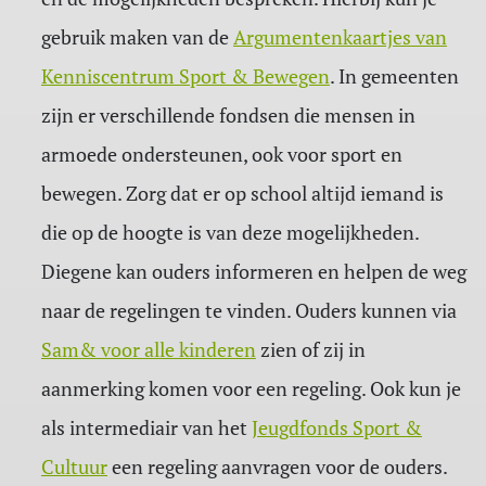
gebruik maken van de
Argumentenkaartjes van
Kenniscentrum Sport & Bewegen
. In gemeenten
zijn er verschillende fondsen die mensen in
armoede ondersteunen, ook voor sport en
bewegen. Zorg dat er op school altijd iemand is
die op de hoogte is van deze mogelijkheden.
Diegene kan ouders informeren en helpen de weg
naar de regelingen te vinden. Ouders kunnen via
Sam& voor alle kinderen
zien of zij in
aanmerking komen voor een regeling. Ook kun je
als intermediair van het
Jeugdfonds Sport &
Cultuur
een regeling aanvragen voor de ouders.