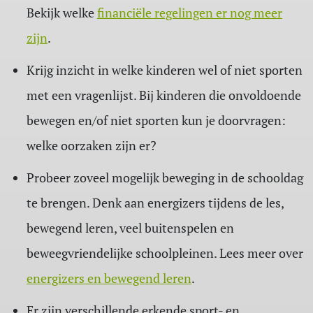
Bekijk welke
financiële regelingen er nog meer
zijn
.
Krijg inzicht in welke kinderen wel of niet sporten
met een vragenlijst. Bij kinderen die onvoldoende
bewegen en/of niet sporten kun je doorvragen:
welke oorzaken zijn er?
Probeer zoveel mogelijk beweging in de schooldag
te brengen. Denk aan energizers tijdens de les,
bewegend leren, veel buitenspelen en
beweegvriendelijke schoolpleinen. Lees meer over
energizers en bewegend leren
.
Er zijn verschillende erkende sport- en