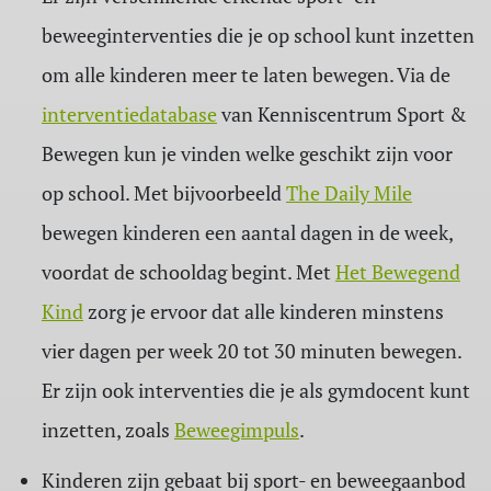
beweeginterventies die je op school kunt inzetten
om alle kinderen meer te laten bewegen. Via de
interventiedatabase
van Kenniscentrum Sport &
Bewegen kun je vinden welke geschikt zijn voor
op school. Met bijvoorbeeld
The Daily Mile
bewegen kinderen een aantal dagen in de week,
voordat de schooldag begint. Met
Het Bewegend
Kind
zorg je ervoor dat alle kinderen minstens
vier dagen per week 20 tot 30 minuten bewegen.
Er zijn ook interventies die je als gymdocent kunt
inzetten, zoals
Beweegimpuls
.
Kinderen zijn gebaat bij sport- en beweegaanbod