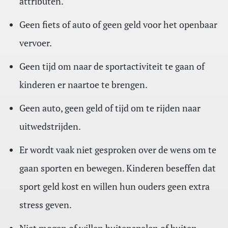
attributen.
Geen fiets of auto of geen geld voor het openbaar
vervoer.
Geen tijd om naar de sportactiviteit te gaan of
kinderen er naartoe te brengen.
Geen auto, geen geld of tijd om te rijden naar
uitwedstrijden.
Er wordt vaak niet gesproken over de wens om te
gaan sporten en bewegen. Kinderen beseffen dat
sport geld kost en willen hun ouders geen extra
stress geven.