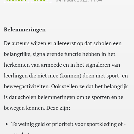
Belemmeringen
De auteurs wijzen er allereerst op dat scholen een
belangrijke, signalerende functie hebben in het
herkennen van armoede en in het signaleren van
leerlingen die niet mee (kunnen) doen met sport- en
beweegactiviteiten. Ook stellen ze dat het belangrijk
is dat scholen belemmeringen om te sporten en te
bewegen kennen. Deze zijn:
Te weinig geld of prioriteit voor sportkleding of -