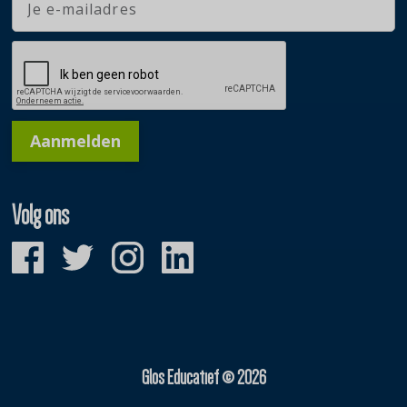
Aanmelden
Volg ons
Glos Educatief © 2026