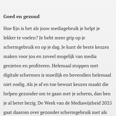
Goed en gezond
Hoe fijn is het als jouw mediagebruik je helpt je
lekker te voelen? Je hebt meer grip op je
schermgebruik en op je dag. Je kunt de beste keuzes
maken voor jou en zoveel mogelijk van media
genieten en profiteren. Helemaal stoppen met
digitale schermen is moeilijk en bovendien helemaal
niet nodig. Als je af en toe bewust keuzes maakt die
helpen gezonder om te gaan met je scherm, dan ben
je al beter bezig. De Week van de Mediawijsheid 2025
gaat daarom over gezonder schermgebruik met als