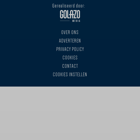
Gerealiseerd door:
OVER ONS
ADVERTEREN
PRIVACY POLICY
COOKIES
CONTACT
COOKIES INSTELLEN