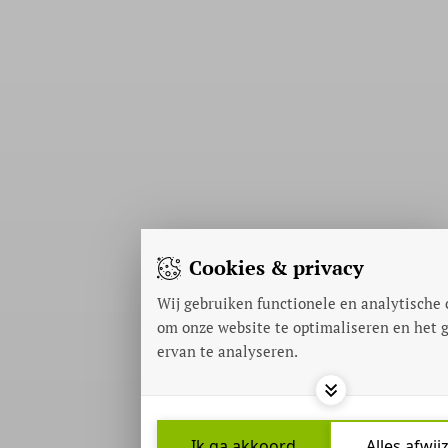
Cookies & privacy
Wij gebruiken functionele en analytische 
om onze website te optimaliseren en het 
ervan te analyseren.
Ik ga akkoord
Alles afwij