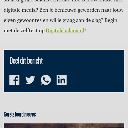
digitale media? Ben je benieuwd geworden naar jouw
eigen gewoontes en wil je graag aan de slag? Begin
met de zelftest op
Digitalebalans.nl
!
Deel dit bericht
Gerelateerd nieuws