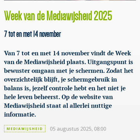
Week van de Mediawijsheid 2025
7 tot en met 14 november
Van 7 tot en met 14 november vindt de Week
van de Mediawijsheid plaats. Uitgangspunt is
bewuster omgaan met je schermen. Zodat het
overzichtelijk blijft, je schermgebruik in
balans is, jezelf controle hebt en het niet je
hele leven beheerst. Op de website van
Mediawijsheid staat al allerlei nuttige
informatie.
05 augustus 2025, 08:00
MEDIAWIJSHEID