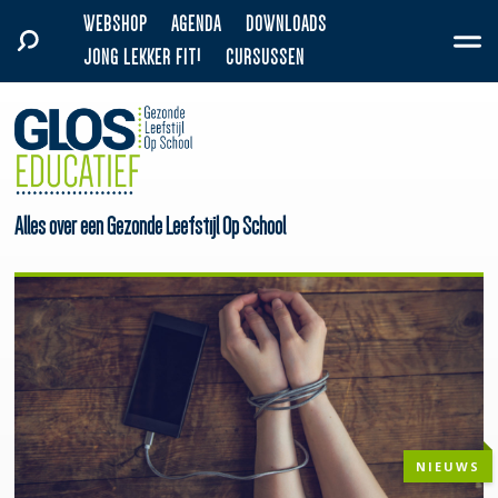
WEBSHOP
AGENDA
DOWNLOADS
JONG LEKKER FIT!
CURSUSSEN
Alles over een Gezonde Leefstijl Op School
NIEUWS