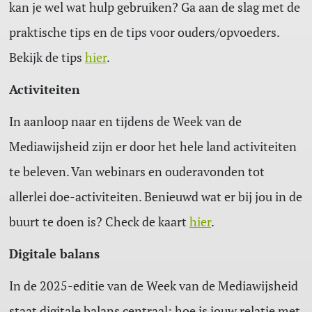
kan je wel wat hulp gebruiken? Ga aan de slag met de
praktische tips en de tips voor ouders/opvoeders.
Bekijk de tips
hier
.
Activiteiten
In aanloop naar en tijdens de Week van de
Mediawijsheid zijn er door het hele land activiteiten
te beleven. Van webinars en ouderavonden tot
allerlei doe-activiteiten. Benieuwd wat er bij jou in de
buurt te doen is? Check de kaart
hier
.
Digitale balans
In de 2025-editie van de Week van de Mediawijsheid
staat digitale balans centraal: hoe is jouw relatie met