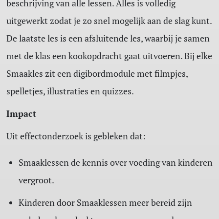
beschrijving van alle lessen. Alles is volledig
uitgewerkt zodat je zo snel mogelijk aan de slag kunt.
De laatste les is een afsluitende les, waarbij je samen
met de klas een kookopdracht gaat uitvoeren. Bij elke
Smaakles zit een digibordmodule met filmpjes,
spelletjes, illustraties en quizzes.
Impact
Uit effectonderzoek is gebleken dat:
Smaaklessen de kennis over voeding van kinderen
vergroot.
Kinderen door Smaaklessen meer bereid zijn