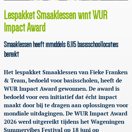
Lespakket Smaaklessen wint WUR
Impact Award
Smaaklessen heeft inmiddels 6.115 basisschoollocaties
bereikt
Het lespakket Smaaklessen van Fieke Franken
& Team, bedoeld voor basisscholen, heeft de
WUR Impact Award gewonnen. De award is
bedoeld voor een initiatief dat écht impact
maakt door bij te dragen aan oplossingen voor
mondiale uitdagingen. De WUR Impact Award
2026 werd uitgereikt tijdens het Wageningen
Summervibes Festival op 18 juni op