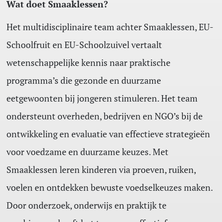
Wat doet Smaaklessen?
Het multidisciplinaire team achter Smaaklessen, EU-
Schoolfruit en EU-Schoolzuivel vertaalt
wetenschappelijke kennis naar praktische
programma’s die gezonde en duurzame
eetgewoonten bij jongeren stimuleren. Het team
ondersteunt overheden, bedrijven en NGO’s bij de
ontwikkeling en evaluatie van effectieve strategieën
voor voedzame en duurzame keuzes. Met
Smaaklessen leren kinderen via proeven, ruiken,
voelen en ontdekken bewuste voedselkeuzes maken.
Door onderzoek, onderwijs en praktijk te