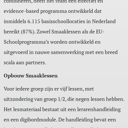
combineren, heeft het team een effectief en
evidence-based programma ontwikkeld dat
inmiddels 6.115 basisschoollocaties in Nederland
bereikt (87%). Zowel Smaaklessen als de EU-
Schoolprogramma’s worden ontwikkeld en
uitgevoerd in nauwe samenwerking met een breed
scala aan partners.
Opbouw Smaaklessen
Voor iedere groep zijn er vijf lessen, met
uitzondering van groep 1/2, die negen lessen hebben.
Het lesmateriaal bestaat uit een lerarenhandleiding
en een digibordmodule. De handleiding bevat een