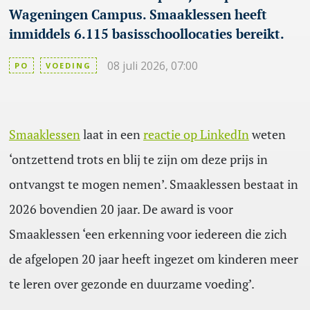
Wageningen Campus. Smaaklessen heeft
inmiddels 6.115 basisschoollocaties bereikt.
08 juli 2026, 07:00
PO
VOEDING
Smaaklessen
laat in een
reactie op LinkedIn
weten
‘ontzettend trots en blij te zijn om deze prijs in
ontvangst te mogen nemen’. Smaaklessen bestaat in
2026 bovendien 20 jaar. De award is voor
Smaaklessen ‘een erkenning voor iedereen die zich
de afgelopen 20 jaar heeft ingezet om kinderen meer
te leren over gezonde en duurzame voeding’.