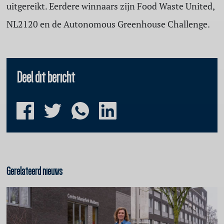
uitgereikt. Eerdere winnaars zijn Food Waste United,
NL2120 en de Autonomous Greenhouse Challenge.
Deel dit bericht
Gerelateerd nieuws