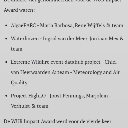
Award waren:
AlgaePARC - Maria Barbosa, Rene Wijffels & team
Waterlinzen - Ingrid van der Meer, Jurriaan Mes &
team
Extreme Wildfire event datahub project - Chiel
van Heerwaarden & team - Meteorology and Air
Quality
Project HighLO - Joost Pennings, Marjolein
Verhulst & team
De WUR Impact Award werd voor de vierde keer