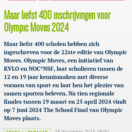
Maar liefst 400 inschrijvingen voor
Olympic Moves 2024
Maar liefst 400 scholen hebben zich
ingeschreven voor de 22ste editie van Olympic
Moves. Olympic Moves, een initiatief van
KVLO en NOC*NSF, laat scholieren tussen de
12 en 19 jaar kennismaken met diverse
vormen van sport en laat hen het plezier van
samen sporten beleven. Na tien regionale
finales tussen 19 maart en 25 april 2024 vindt
op 7 juni 2024 The School Final van Olympic
Moves plaats.
18 december 2023, 08:00
SPORT
BEWEGEN