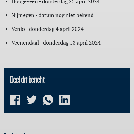
Hoogeveen - donderdag 25 april 2024
Nijmegen - datum nog niet bekend
Venlo - donderdag 4 april 2024
Veenendaal - donderdag 18 april 2024
Deel dit bericht