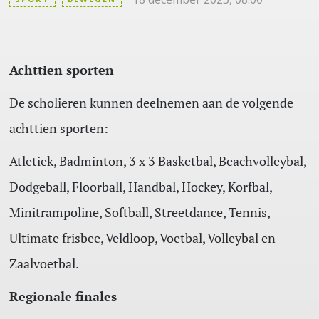
Achttien sporten
De scholieren kunnen deelnemen aan de volgende
achttien sporten:
Atletiek, Badminton, 3 x 3 Basketbal, Beachvolleybal,
Dodgeball, Floorball, Handbal, Hockey, Korfbal,
Minitrampoline, Softball, Streetdance, Tennis,
Ultimate frisbee, Veldloop, Voetbal, Volleybal en
Zaalvoetbal.
R
egionale finales