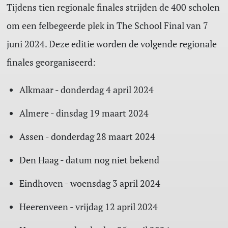
Tijdens tien regionale finales strijden de 400 scholen
om een felbegeerde plek in The School Final van 7
juni 2024. Deze editie worden de volgende regionale
finales georganiseerd:
Alkmaar - donderdag 4 april 2024
Almere - dinsdag 19 maart 2024
Assen - donderdag 28 maart 2024
Den Haag - datum nog niet bekend
Eindhoven - woensdag 3 april 2024
Heerenveen - vrijdag 12 april 2024