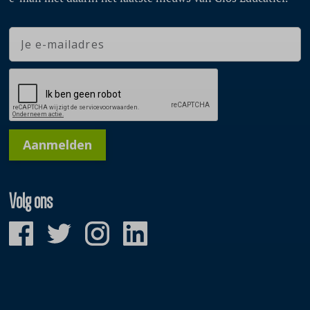
Aanmelden
Volg ons