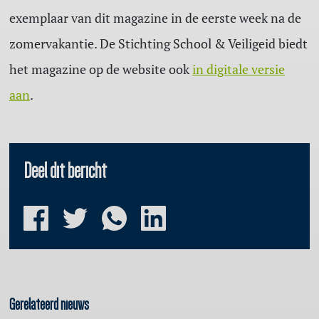
exemplaar van dit magazine in de eerste week na de
zomervakantie. De Stichting School & Veiligeid biedt
het magazine op de website ook
in digitale versie
aan
.
Deel dit bericht
Gerelateerd nieuws