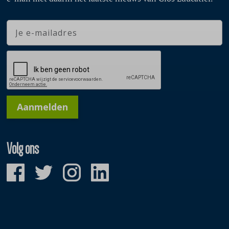
Aanmelden
Volg ons