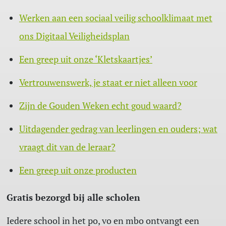
Werken aan een sociaal veilig schoolklimaat met
ons Digitaal Veiligheidsplan
Een greep uit onze ‘Kletskaartjes’
Vertrouwenswerk, je staat er niet alleen voor
Zijn de Gouden Weken echt goud waard?
Uitdagender gedrag van leerlingen en ouders; wat
vraagt dit van de leraar?
Een greep uit onze producten
Gratis bezorgd bij alle scholen
Iedere school in het po, vo en mbo ontvangt een