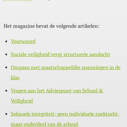
Het magazine bevat de volgende artikelen:
Voorwoord
Sociale veiligheid vergt structurele aandacht
Omgaan met maatschappelijke spanningen in de
klas
Vragen aan het Adviespunt van School &
Veiligheid
Seksuele integriteit; geen individuele zoektocht,
maar onderdeel van de school