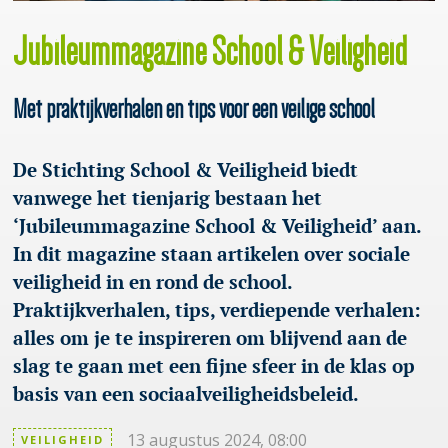
Jubileummagazine School & Veiligheid
Met praktijkverhalen en tips voor een veilige school
De Stichting School & Veiligheid biedt
vanwege het tienjarig bestaan het
‘Jubileummagazine School & Veiligheid’ aan.
In dit magazine staan artikelen over sociale
veiligheid in en rond de school.
Praktijkverhalen, tips, verdiepende verhalen:
alles om je te inspireren om blijvend aan de
slag te gaan met een fijne sfeer in de klas op
basis van een sociaalveiligheidsbeleid.
13 augustus 2024, 08:00
VEILIGHEID