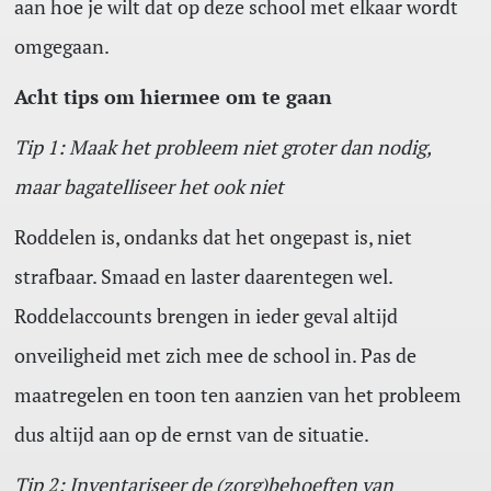
aan hoe je wilt dat op deze school met elkaar wordt
omgegaan.
Acht tips om hiermee om te gaan
Tip 1: Maak het probleem niet groter dan nodig,
maar bagatelliseer het ook niet
Roddelen is, ondanks dat het ongepast is, niet
strafbaar. Smaad en laster daarentegen wel.
Roddelaccounts brengen in ieder geval altijd
onveiligheid met zich mee de school in. Pas de
maatregelen en toon ten aanzien van het probleem
dus altijd aan op de ernst van de situatie.
Tip 2: Inventariseer de (zorg)behoeften van