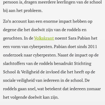
persoon is, dragen meerdere leerlingen van de school
bij aan het probleem.
Zo’n account kan een enorme impact hebben op
degene die het doelwit zijn van de roddels en
geruchten. In de
Volkskrant
noemt Sara Pabian het
een vorm van cyberpesten. Pabian doet sinds 2011
onderzoek naar cyberpesten. Naast de impact op de
slachtoffers van de roddels benadrukt Stichting
School & Veiligheid de invloed die het heeft op de
sociale veiligheid van iedereen in de school. De
roddels gaan snel, wat betekent dat iedereen zomaar
het volgende doelwit kan zijn.