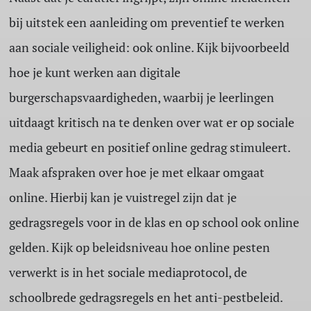
bij uitstek een aanleiding om preventief te werken
aan sociale veiligheid: ook online. Kijk bijvoorbeeld
hoe je kunt werken aan digitale
burgerschapsvaardigheden, waarbij je leerlingen
uitdaagt kritisch na te denken over wat er op sociale
media gebeurt en positief online gedrag stimuleert.
Maak afspraken over hoe je met elkaar omgaat
online. Hierbij kan je vuistregel zijn dat je
gedragsregels voor in de klas en op school ook online
gelden. Kijk op beleidsniveau hoe online pesten
verwerkt is in het sociale mediaprotocol, de
schoolbrede gedragsregels en het anti-pestbeleid.