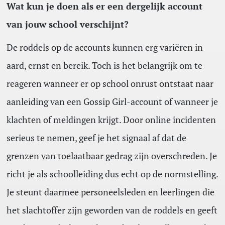
Wat kun je doen als er een dergelijk account
van jouw school verschijnt?
De roddels op de accounts kunnen erg variëren in
aard, ernst en bereik. Toch is het belangrijk om te
reageren wanneer er op school onrust ontstaat naar
aanleiding van een Gossip Girl-account of wanneer je
klachten of meldingen krijgt. Door online incidenten
serieus te nemen, geef je het signaal af dat de
grenzen van toelaatbaar gedrag zijn overschreden. Je
richt je als schoolleiding dus echt op de normstelling.
Je steunt daarmee personeelsleden en leerlingen die
het slachtoffer zijn geworden van de roddels en geeft