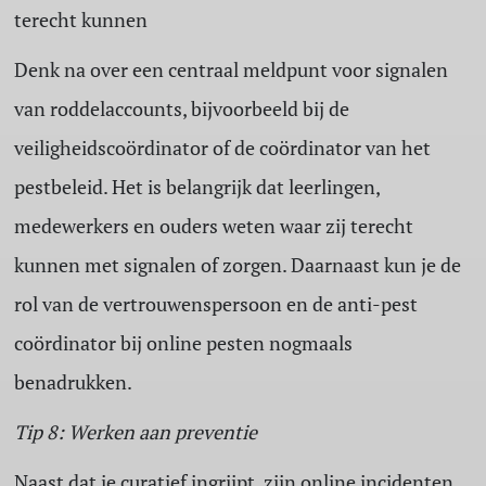
terecht kunnen
Denk na over een centraal meldpunt voor signalen
van roddelaccounts, bijvoorbeeld bij de
veiligheidscoördinator of de coördinator van het
pestbeleid. Het is belangrijk dat leerlingen,
medewerkers en ouders weten waar zij terecht
kunnen met signalen of zorgen. Daarnaast kun je de
rol van de vertrouwenspersoon en de anti-pest
coördinator bij online pesten nogmaals
benadrukken.
Tip 8: Werken aan preventie
Naast dat je curatief ingrijpt, zijn online incidenten