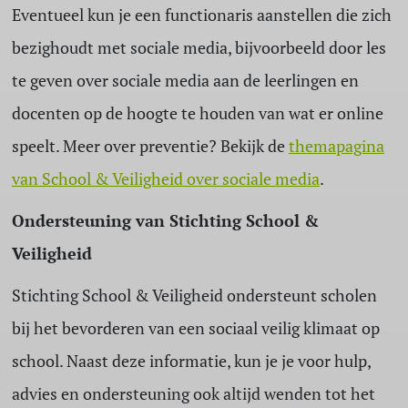
Eventueel kun je een functionaris aanstellen die zich
bezighoudt met sociale media, bijvoorbeeld door les
te geven over sociale media aan de leerlingen en
docenten op de hoogte te houden van wat er online
speelt. Meer over preventie? Bekijk de
themapagina
van School & Veiligheid over sociale media
.
Ondersteuning van Stichting School &
Veiligheid
Stichting School & Veiligheid ondersteunt scholen
bij het bevorderen van een sociaal veilig klimaat op
school. Naast deze informatie, kun je je voor hulp,
advies en ondersteuning ook altijd wenden tot het