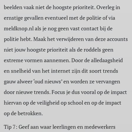
beelden vaak niet de hoogste prioriteit. Overleg in
ernstige gevallen eventueel met de politie of via
meldknop.nl als je nog geen vast contact bij de
politie hebt. Maak het verwijderen van deze accounts
niet jouw hoogste prioriteit als de roddels geen
extreme vormen aannemen. Door de alledaagsheid
en snelheid van het internet zijn dit soort trends
gauw alweer ‘oud nieuws’ en worden ze vervangen
door nieuwe trends. Focus je dus vooral op de impact
hiervan op de veiligheid op school en op de impact
op de betrokken.
Tip 7: Geef aan waar leerlingen en medewerkers