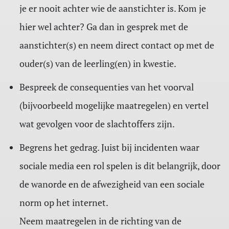
je er nooit achter wie de aanstichter is. Kom je
hier wel achter? Ga dan in gesprek met de
aanstichter(s) en neem direct contact op met de
ouder(s) van de leerling(en) in kwestie.
Bespreek de consequenties van het voorval
(bijvoorbeeld mogelijke maatregelen) en vertel
wat gevolgen voor de slachtoffers zijn.
Begrens het gedrag. Juist bij incidenten waar
sociale media een rol spelen is dit belangrijk, door
de wanorde en de afwezigheid van een sociale
norm op het internet.
Neem maatregelen in de richting van de