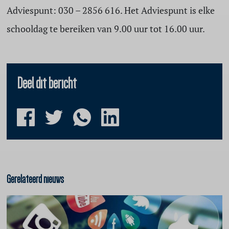
Adviespunt: 030 – 2856 616. Het Adviespunt is elke
schooldag te bereiken van 9.00 uur tot 16.00 uur.
Deel dit bericht
Gerelateerd nieuws