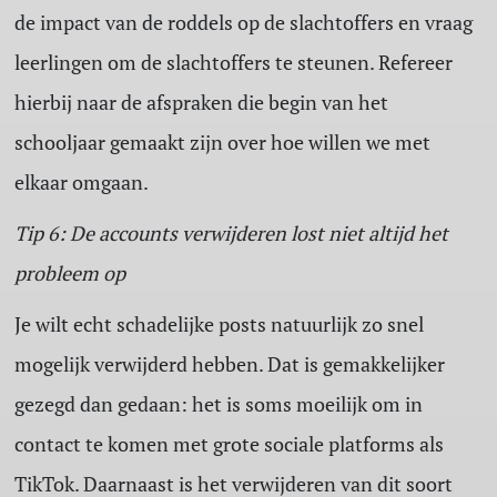
de impact van de roddels op de slachtoffers en vraag
leerlingen om de slachtoffers te steunen. Refereer
hierbij naar de afspraken die begin van het
schooljaar gemaakt zijn over hoe willen we met
elkaar omgaan.
Tip 6: De accounts verwijderen lost niet altijd het
probleem op
Je wilt echt schadelijke posts natuurlijk zo snel
mogelijk verwijderd hebben. Dat is gemakkelijker
gezegd dan gedaan: het is soms moeilijk om in
contact te komen met grote sociale platforms als
TikTok. Daarnaast is het verwijderen van dit soort