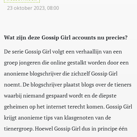
23 oktober 2023, 08:00
Wat zijn deze Gossip Girl accounts nu precies?
De serie Gossip Girl volgt een verhaallijn van een
groep jongeren die online gestalkt worden door een
anonieme blogschrijver die zichzelf Gossip Girl
noemt. De blogschrijver plaatst blogs over de tieners
waarbij niemand gespaard wordt en de diepste
geheimen op het internet terecht komen. Gossip Girl
krijgt anonieme tips van klasgenoten van de
tienergroep. Hoewel Gossip Girl dus in principe één