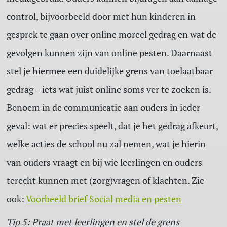
control, bijvoorbeeld door met hun kinderen in
gesprek te gaan over online moreel gedrag en wat de
gevolgen kunnen zijn van online pesten. Daarnaast
stel je hiermee een duidelijke grens van toelaatbaar
gedrag – iets wat juist online soms ver te zoeken is.
Benoem in de communicatie aan ouders in ieder
geval: wat er precies speelt, dat je het gedrag afkeurt,
welke acties de school nu zal nemen, wat je hierin
van ouders vraagt en bij wie leerlingen en ouders
terecht kunnen met (zorg)vragen of klachten. Zie
ook:
Voorbeeld brief Social media en pesten
Tip 5: Praat met leerlingen en stel de grens