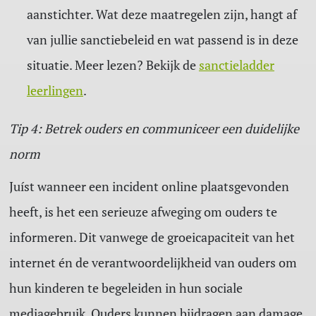
aanstichter. Wat deze maatregelen zijn, hangt af
van jullie sanctiebeleid en wat passend is in deze
situatie. Meer lezen? Bekijk de
sanctieladder
leerlingen
.
Tip 4: Betrek ouders en communiceer een duidelijke
norm
Juíst wanneer een incident online plaatsgevonden
heeft, is het een serieuze afweging om ouders te
informeren. Dit vanwege de groeicapaciteit van het
internet én de verantwoordelijkheid van ouders om
hun kinderen te begeleiden in hun sociale
mediagebruik. Ouders kunnen bijdragen aan damage