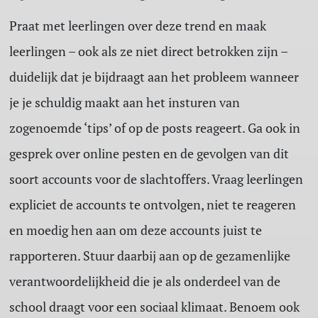
Praat met leerlingen over deze trend en maak
leerlingen – ook als ze niet direct betrokken zijn –
duidelijk dat je bijdraagt aan het probleem wanneer
je je schuldig maakt aan het insturen van
zogenoemde ‘tips’ of op de posts reageert. Ga ook in
gesprek over online pesten en de gevolgen van dit
soort accounts voor de slachtoffers. Vraag leerlingen
expliciet de accounts te ontvolgen, niet te reageren
en moedig hen aan om deze accounts juist te
rapporteren. Stuur daarbij aan op de gezamenlijke
verantwoordelijkheid die je als onderdeel van de
school draagt voor een sociaal klimaat. Benoem ook