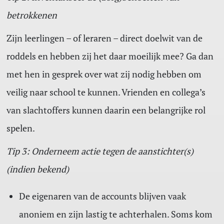
betrokkenen
Zijn leerlingen – of leraren – direct doelwit van de
roddels en hebben zij het daar moeilijk mee? Ga dan
met hen in gesprek over wat zij nodig hebben om
veilig naar school te kunnen. Vrienden en collega’s
van slachtoffers kunnen daarin een belangrijke rol
spelen.
Tip 3: Onderneem actie tegen de aanstichter(s)
(indien bekend)
De eigenaren van de accounts blijven vaak
anoniem en zijn lastig te achterhalen. Soms kom