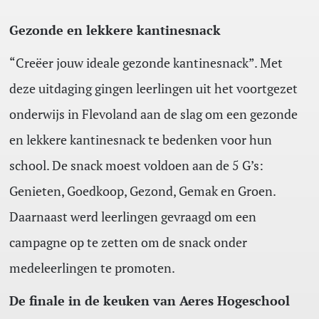
Gezonde en lekkere kantinesnack
“Creëer jouw ideale gezonde kantinesnack”. Met
deze uitdaging gingen leerlingen uit het voortgezet
onderwijs in Flevoland aan de slag om een gezonde
en lekkere kantinesnack te bedenken voor hun
school. De snack moest voldoen aan de 5 G’s:
Genieten, Goedkoop, Gezond, Gemak en Groen.
Daarnaast werd leerlingen gevraagd om een
campagne op te zetten om de snack onder
medeleerlingen te promoten.
De finale in de keuken van Aeres Hogeschool