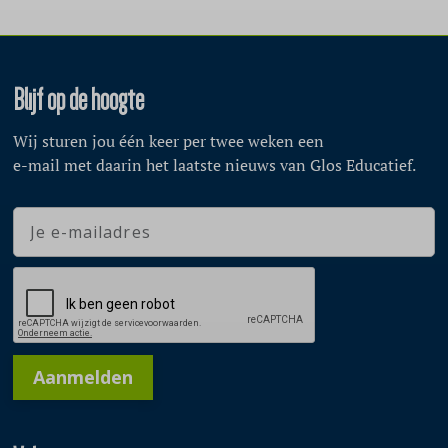
Blijf op de hoogte
Wij sturen jou één keer per twee weken een
e-mail met daarin het laatste nieuws van Glos Educatief.
Aanmelden