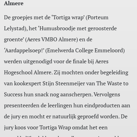
Almere
De groepjes met de ‘Tortiga wrap’ (Porteum
Lelystad), het ‘Humusbroodje met geroosterde
groente’ (Aeres VMBO Almere) en de
‘Aardappelsoep!’ (Emelwerda College Emmeloord)
werden uitgenodigd voor de finale bij Aeres
Hogeschool Almere. Zij mochten onder begeleiding
van kookexpert Stijn Steenmeijer van The Waste to
Success hun snack nog aanscherpen. Vervolgens
presenteerden de leerlingen hun eindproducten aan
de jury en mocht er natuurlijk geproefd worden. De
jury koos voor Tortiga Wrap omdat het een