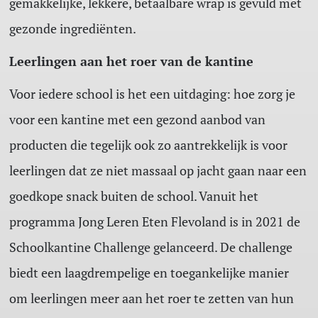
gemakkelijke, lekkere, betaalbare wrap is gevuld met
gezonde ingrediënten.
Leerlingen aan het roer van de kantine
Voor iedere school is het een uitdaging: hoe zorg je
voor een kantine met een gezond aanbod van
producten die tegelijk ook zo aantrekkelijk is voor
leerlingen dat ze niet massaal op jacht gaan naar een
goedkope snack buiten de school. Vanuit het
programma Jong Leren Eten Flevoland is in 2021 de
Schoolkantine Challenge gelanceerd. De challenge
biedt een laagdrempelige en toegankelijke manier
om leerlingen meer aan het roer te zetten van hun