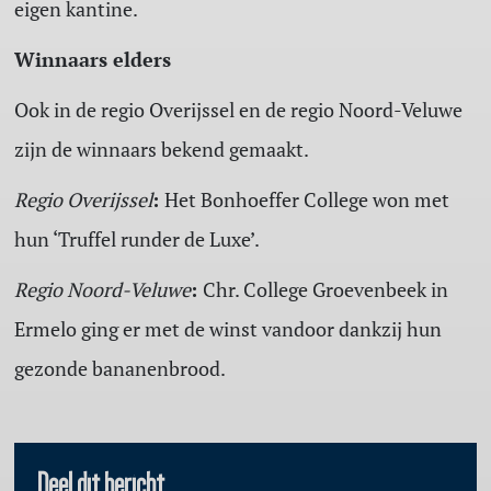
eigen kantine.
Winnaars elders
Ook in de regio Overijssel en de regio Noord-Veluwe
zijn de winnaars bekend gemaakt.
Regio Overijssel
:
Het Bonhoeffer College won met
hun ‘Truffel runder de Luxe’.
Regio Noord-Veluwe
:
Chr. College Groevenbeek in
Ermelo ging er met de winst vandoor dankzij hun
gezonde bananenbrood.
Deel dit bericht