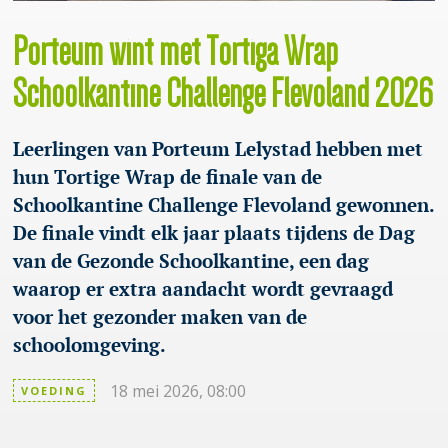
Porteum wint met Tortiga Wrap
Schoolkantine Challenge Flevoland 2026
Leerlingen van Porteum Lelystad hebben met
hun Tortige Wrap de finale van de
Schoolkantine Challenge Flevoland gewonnen.
De finale vindt elk jaar plaats tijdens de Dag
van de Gezonde Schoolkantine, een dag
waarop er extra aandacht wordt gevraagd
voor het gezonder maken van de
schoolomgeving.
18 mei 2026, 08:00
VOEDING