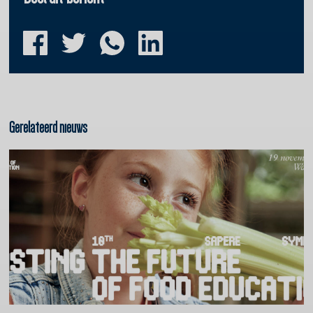
Gerelateerd nieuws