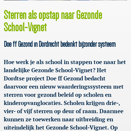
Sterren als opstap naar Gezonde
School-Vignet
Doe ff Gezond in Dordrecht bedenkt bijzonder systeem
Hoe werk je als school in stappen toe naar het
landelijke Gezonde School-Vignet? Het
Dordtse project Doe ff Gezond bedacht
daarvoor een nieuw waarderingssysteem met
sterren voor gezond beleid op scholen en
kinderopvanglocaties. Scholen krijgen drie-,
vier- of vijf sterren op deur of raam. Daarmee
kunnen ze toewerken naar uitbreiding en
uiteindelijk het Gezonde School-Vignet. Op