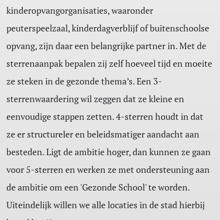
kinderopvangorganisaties, waaronder
peuterspeelzaal, kinderdagverblijf of buitenschoolse
opvang, zijn daar een belangrijke partner in. Met de
sterrenaanpak bepalen zij zelf hoeveel tijd en moeite
ze steken in de gezonde thema’s. Een 3-
sterrenwaardering wil zeggen dat ze kleine en
eenvoudige stappen zetten. 4-sterren houdt in dat
ze er structureler en beleidsmatiger aandacht aan
besteden. Ligt de ambitie hoger, dan kunnen ze gaan
voor 5-sterren en werken ze met ondersteuning aan
de ambitie om een 'Gezonde School' te worden.
Uiteindelijk willen we alle locaties in de stad hierbij