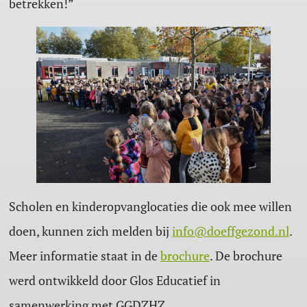
betrekken!”
Scholen en kinderopvanglocaties die ook mee willen
doen, kunnen zich melden bij
info@doeffgezond.nl
.
Meer informatie staat in de
brochure
. De brochure
werd ontwikkeld door Glos Educatief in
samenwerking met GGDZHZ.