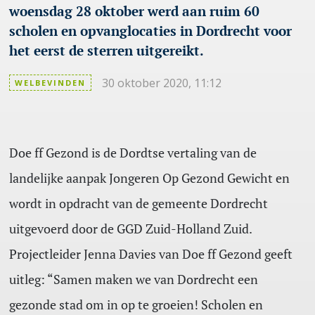
woensdag 28 oktober werd aan ruim 60
scholen en opvanglocaties in Dordrecht voor
het eerst de sterren uitgereikt.
30 oktober 2020, 11:12
WELBEVINDEN
Doe ff Gezond is de Dordtse vertaling van de
landelijke aanpak Jongeren Op Gezond Gewicht en
wordt in opdracht van de gemeente Dordrecht
uitgevoerd door de GGD Zuid-Holland Zuid.
Projectleider Jenna Davies van Doe ff Gezond geeft
uitleg: “Samen maken we van Dordrecht een
gezonde stad om in op te groeien! Scholen en