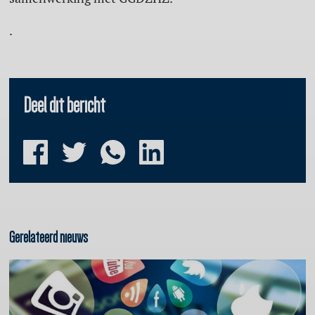
.
Deel dit bericht
Gerelateerd nieuws