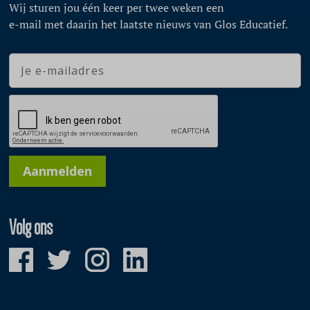
Wij sturen jou één keer per twee weken een
e-mail met daarin het laatste nieuws van Glos Educatief.
Aanmelden
Volg ons