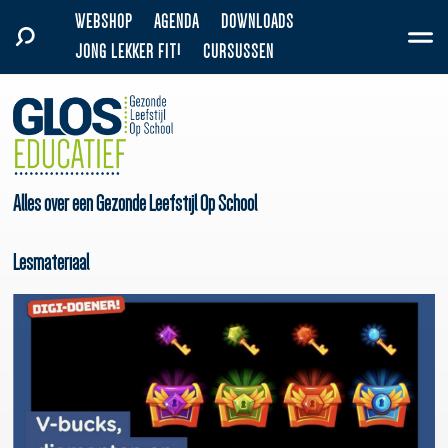
WEBSHOP
AGENDA
DOWNLOADS
JONG LEKKER FIT!
CURSUSSEN
Alles over een Gezonde Leefstijl Op School
Lesmateriaal