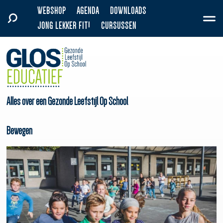
WEBSHOP
AGENDA
DOWNLOADS
JONG LEKKER FIT!
CURSUSSEN
Alles over een Gezonde Leefstijl Op School
Bewegen