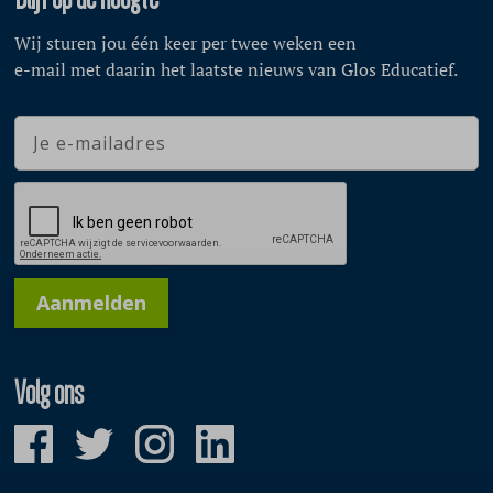
Wij sturen jou één keer per twee weken een
e-mail met daarin het laatste nieuws van Glos Educatief.
Aanmelden
Volg ons